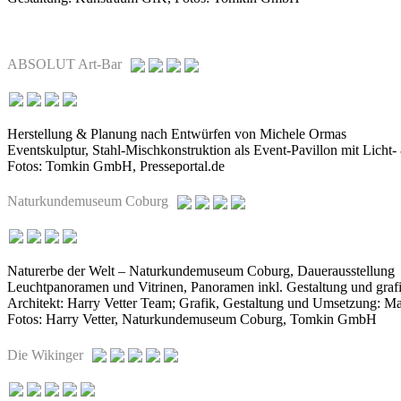
ABSOLUT Art-Bar
Herstellung & Planung nach Entwürfen von Michele Ormas
Eventskulptur, Stahl-Mischkonstruktion als Event-Pavillon mit Licht
Fotos: Tomkin GmbH, Presseportal.de
Naturkundemuseum Coburg
Naturerbe der Welt – Naturkundemuseum Coburg, Dauerausstellung
Leuchtpanoramen und Vitrinen, Panoramen inkl. Gestaltung und grafi
Architekt: Harry Vetter Team; Grafik, Gestaltung und Umsetzung: Ma
Fotos: Harry Vetter, Naturkundemuseum Coburg, Tomkin GmbH
Die Wikinger