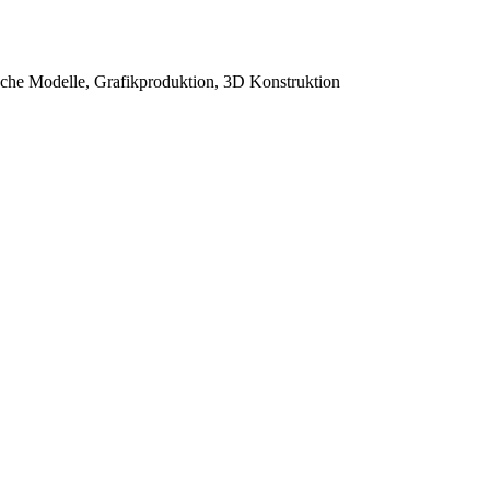
sche Modelle, Grafikproduktion, 3D Konstruktion